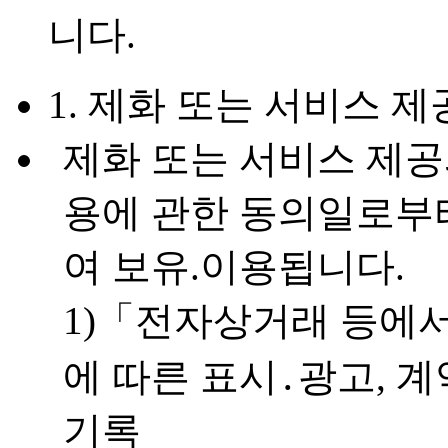
니다.
1. 제화 또는 서비스 제
제화 또는 서비스 제공
용에 관한 동의일로부
여 보유.이용됩니다.
1)「전자상거래 등에
에 따른 표시․광고, 
기록