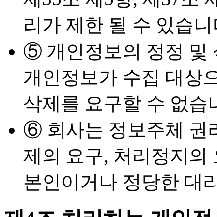
리가 제한 될 수 있습니
⑤ 개인정보의 정정 및
개인정보가 수집 대상으
삭제를 요구할 수 없습
⑥ 회사는 정보주체 권리
제의 요구, 처리정지의 
본인이거나 정당한 대