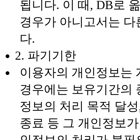
됩니다. 이 때, DB로
경우가 아니고서는 다
다.
2. 파기기한
이용자의 개인정보는 
경우에는 보유기간의 
정보의 처리 목적 달성
종료 등 그 개인정보가
인정보의 처리가 불필