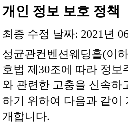
개인 정보 보호 정책
최종 수정 날짜:
2021년 0
성균관컨벤션웨딩홀(이하 '
호법 제30조에 따라 정
와 관련한 고충을 신속하
하기 위하여 다음과 같이
개합니다.