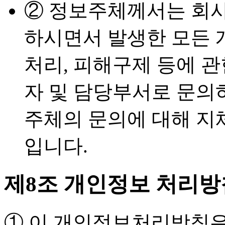
② 정보주체께서는 회사
하시면서 발생한 모든 
처리, 피해구제 등에 
자 및 담당부서로 문의
주체의 문의에 대해 지
입니다.
제8조 개인정보 처리방
① 이 개인정보처리방침은