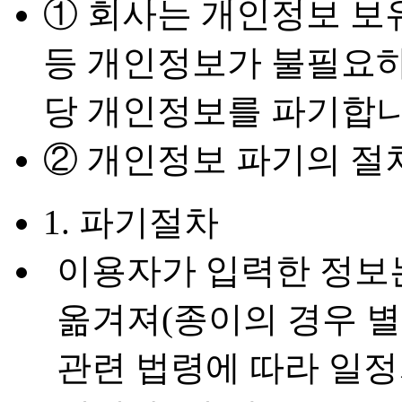
① 회사는 개인정보 보
등 개인정보가 불필요하
당 개인정보를 파기합니
② 개인정보 파기의 절
1. 파기절차
이용자가 입력한 정보는
옮겨져(종이의 경우 별
관련 법령에 따라 일정