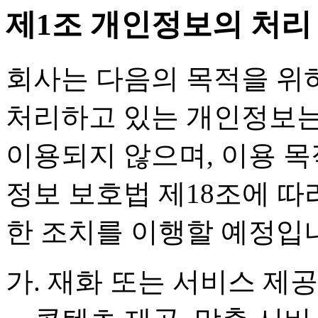
제1조 개인정보의 처리
회사는 다음의 목적을 위
처리하고 있는 개인정보는
이용되지 않으며, 이용 
정보 보호법 제18조에 따
한 조치를 이행할 예정입
가. 재화 또는 서비스 제공