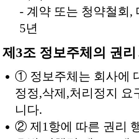
- 계약 또는 청약철회,
5년
제3조 정보주체의 권리
① 정보주체는 회사에 
정정,삭제,처리정지 요
니다.
② 제1항에 따른 권리