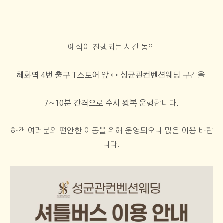
예식이 진행되는 시간 동안
혜화역 4번 출구 T스토어 앞 ↔ 성균관컨벤션웨딩
구간을
7~10분 간격으로 수시 왕복 운행
합니다.
하객 여러분의 편안한 이동을 위해 운영되오니 많은 이용 바랍
니다.