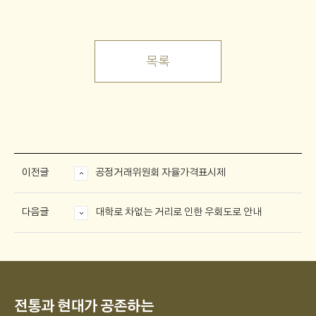
목록
이전글
공정거래위원회 자율가격표시제
다음글
대학로 차없는 거리로 인한 우회도로 안내
전통과 현대가 공존하는